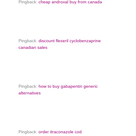
Pingback:
cheap androxal buy from canada
Pingback:
discount flexeril cyclobenzaprine
canadian sales
Pingback:
how to buy gabapentin generic
alternatives
Pingback:
order itraconazole cod