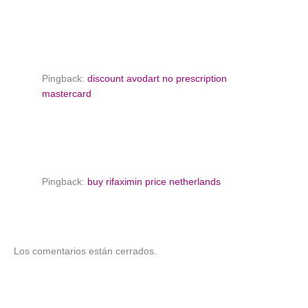
Pingback:
discount avodart no prescription
mastercard
Pingback:
buy rifaximin price netherlands
Los comentarios están cerrados.