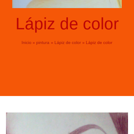
Lápiz de color
Inicio
pintura
Lápiz de color
Lápiz de color